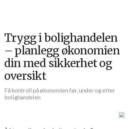
Trygg i bolighandelen
– planlegg økonomien
din med sikkerhet og
oversikt
Få kontroll på økonomien før, under og etter
bolighandelen