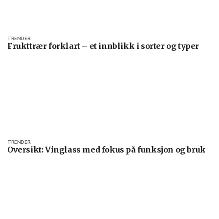
TRENDER
Frukttrær forklart – et innblikk i sorter og typer
TRENDER
Oversikt: Vinglass med fokus på funksjon og bruk