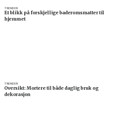
TRENDER
Et blikk på forskjellige baderomsmatter til
hjemmet
TRENDER
Oversikt: Mortere til både daglig bruk og
dekorasjon