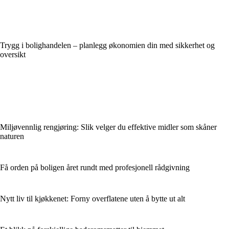
Trygg i bolighandelen – planlegg økonomien din med sikkerhet og
oversikt
Miljøvennlig rengjøring: Slik velger du effektive midler som skåner
naturen
Få orden på boligen året rundt med profesjonell rådgivning
Nytt liv til kjøkkenet: Forny overflatene uten å bytte ut alt