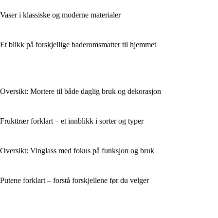
Vaser i klassiske og moderne materialer
Et blikk på forskjellige baderomsmatter til hjemmet
Oversikt: Mortere til både daglig bruk og dekorasjon
Frukttrær forklart – et innblikk i sorter og typer
Oversikt: Vinglass med fokus på funksjon og bruk
Putene forklart – forstå forskjellene før du velger