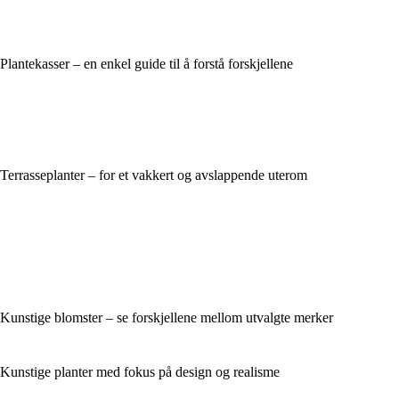
Plantekasser – en enkel guide til å forstå forskjellene
Terrasseplanter – for et vakkert og avslappende uterom
Kunstige blomster – se forskjellene mellom utvalgte merker
Kunstige planter med fokus på design og realisme