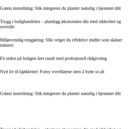
Grønn innredning: Slik integrerer du planter naturlig i hjemmet ditt
Trygg i bolighandelen – planlegg økonomien din med sikkerhet og
oversikt
Miljøvennlig rengjøring: Slik velger du effektive midler som skåner
naturen
Få orden på boligen året rundt med profesjonell rådgivning
Nytt liv til kjøkkenet: Forny overflatene uten å bytte ut alt
Grønn innredning: Slik integrerer du planter naturlig i hjemmet ditt