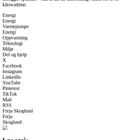
kilowattime.
Energi
Energi
Varmepumpe
Energi
Oppvarming
Teknologi
Miljø
Del og hjelp
X
Facebook
Instagram
LinkedIn
YouTube
Pinterest
TikTok
Mail
RSS
Freja Skoglund
Freja
Skoglund