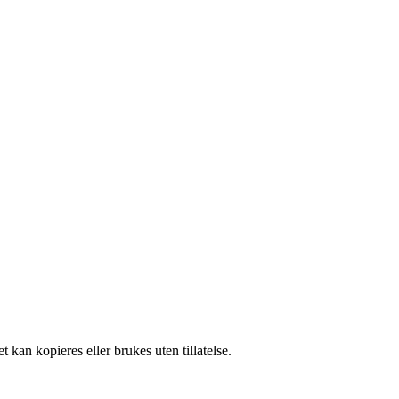
 kan kopieres eller brukes uten tillatelse.