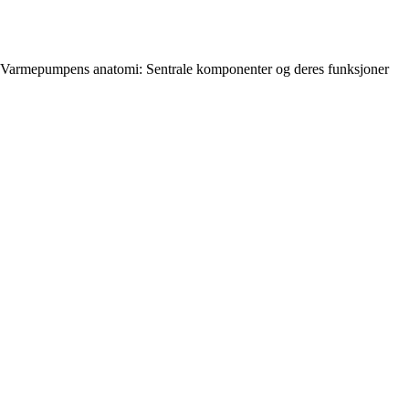
Varmepumpens anatomi: Sentrale komponenter og deres funksjoner