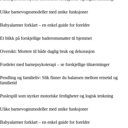
Ulike barnevognsmodeller med unike funksjoner
Babyalarmer forklart – en enkel guide for foreldre
Et blikk på forskjellige baderomsmatter til hjemmet
Oversikt: Mortere til både daglig bruk og dekorasjon
Fordeler med barnepsykoterapi – se forskjellige tilnærminger
Pendling og familieliv: Slik finner du balansen mellom reisetid og
familietid
Puslespill som styrker motoriske ferdigheter og logisk tenkning
Ulike barnevognsmodeller med unike funksjoner
Babyalarmer forklart – en enkel guide for foreldre