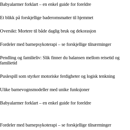
Babyalarmer forklart – en enkel guide for foreldre
Et blikk på forskjellige baderomsmatter til hjemmet
Oversikt: Mortere til både daglig bruk og dekorasjon
Fordeler med barnepsykoterapi – se forskjellige tilnærminger
Pendling og familieliv: Slik finner du balansen mellom reisetid og
familietid
Puslespill som styrker motoriske ferdigheter og logisk tenkning
Ulike barnevognsmodeller med unike funksjoner
Babyalarmer forklart – en enkel guide for foreldre
Fordeler med barnepsykoterapi – se forskjellige tilnærminger