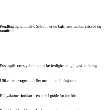
Pendling og familieliv: Slik finner du balansen mellom reisetid og
familietid
Puslespill som styrker motoriske ferdigheter og logisk tenkning
Ulike barnevognsmodeller med unike funksjoner
Babyalarmer forklart – en enkel guide for foreldre