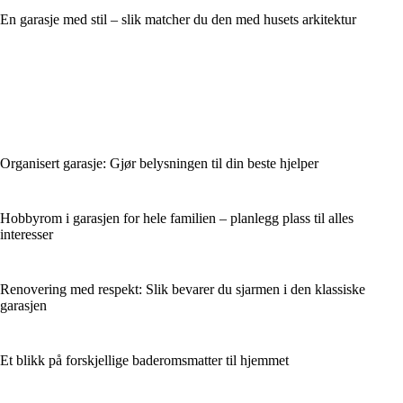
En garasje med stil – slik matcher du den med husets arkitektur
Organisert garasje: Gjør belysningen til din beste hjelper
Hobbyrom i garasjen for hele familien – planlegg plass til alles
interesser
Renovering med respekt: Slik bevarer du sjarmen i den klassiske
garasjen
Et blikk på forskjellige baderomsmatter til hjemmet