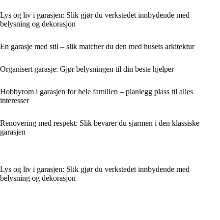
Lys og liv i garasjen: Slik gjør du verkstedet innbydende med
belysning og dekorasjon
En garasje med stil – slik matcher du den med husets arkitektur
Organisert garasje: Gjør belysningen til din beste hjelper
Hobbyrom i garasjen for hele familien – planlegg plass til alles
interesser
Renovering med respekt: Slik bevarer du sjarmen i den klassiske
garasjen
Lys og liv i garasjen: Slik gjør du verkstedet innbydende med
belysning og dekorasjon