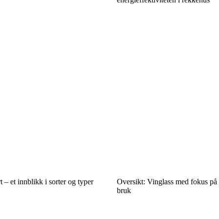
t – et innblikk i sorter og typer
Oversikt: Vinglass med fokus på
bruk