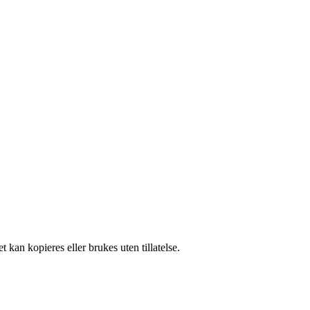
 kan kopieres eller brukes uten tillatelse.