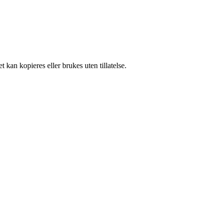
 kan kopieres eller brukes uten tillatelse.