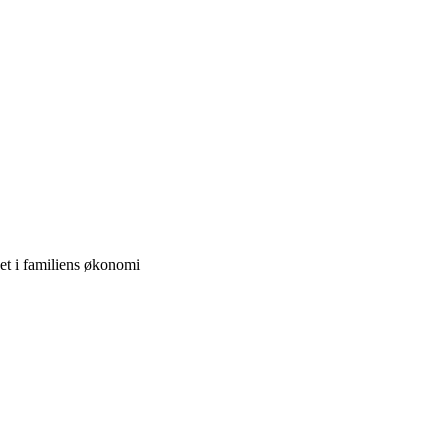
het i familiens økonomi