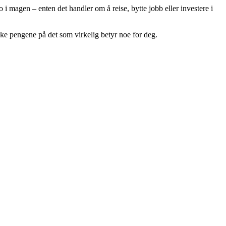
i magen – enten det handler om å reise, bytte jobb eller investere i
bruke pengene på det som virkelig betyr noe for deg.