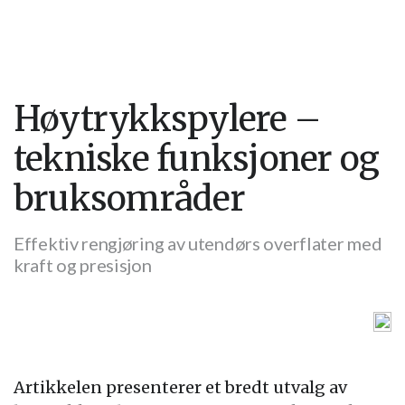
Høytrykkspylere –
tekniske funksjoner og
bruksområder
Effektiv rengjøring av utendørs overflater med
kraft og presisjon
Artikkelen presenterer et bredt utvalg av