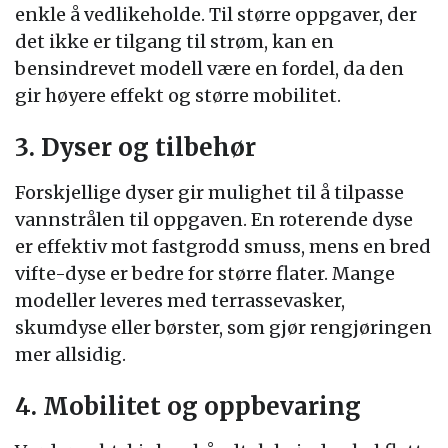
enkle å vedlikeholde. Til større oppgaver, der
det ikke er tilgang til strøm, kan en
bensindrevet modell være en fordel, da den
gir høyere effekt og større mobilitet.
3. Dyser og tilbehør
Forskjellige dyser gir mulighet til å tilpasse
vannstrålen til oppgaven. En roterende dyse
er effektiv mot fastgrodd smuss, mens en bred
vifte-dyse er bedre for større flater. Mange
modeller leveres med terrassevasker,
skumdyse eller børster, som gjør rengjøringen
mer allsidig.
4. Mobilitet og oppbevaring