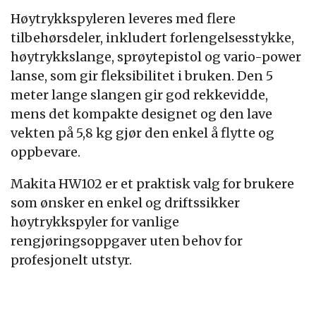
Høytrykkspyleren leveres med flere
tilbehørsdeler, inkludert forlengelsesstykke,
høytrykkslange, sprøytepistol og vario-power
lanse, som gir fleksibilitet i bruken. Den 5
meter lange slangen gir god rekkevidde,
mens det kompakte designet og den lave
vekten på 5,8 kg gjør den enkel å flytte og
oppbevare.
Makita HW102 er et praktisk valg for brukere
som ønsker en enkel og driftssikker
høytrykkspyler for vanlige
rengjøringsoppgaver uten behov for
profesjonelt utstyr.