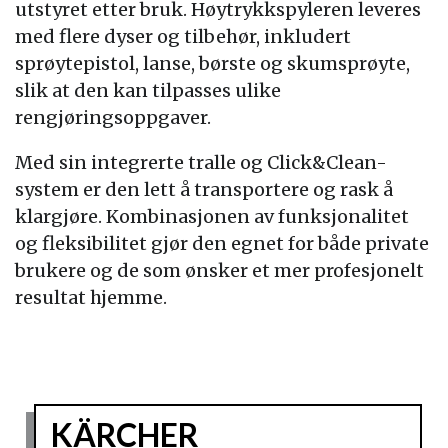
utstyret etter bruk. Høytrykkspyleren leveres
med flere dyser og tilbehør, inkludert
sprøytepistol, lanse, børste og skumsprøyte,
slik at den kan tilpasses ulike
rengjøringsoppgaver.
Med sin integrerte tralle og Click&Clean-
system er den lett å transportere og rask å
klargjøre. Kombinasjonen av funksjonalitet
og fleksibilitet gjør den egnet for både private
brukere og de som ønsker et mer profesjonelt
resultat hjemme.
KÄRCHER