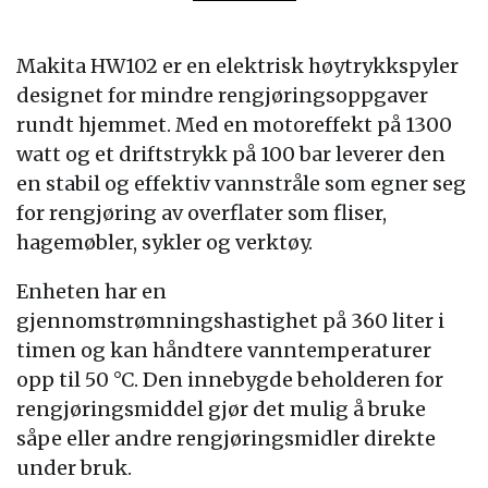
Makita HW102 er en elektrisk høytrykkspyler
designet for mindre rengjøringsoppgaver
rundt hjemmet. Med en motoreffekt på 1300
watt og et driftstrykk på 100 bar leverer den
en stabil og effektiv vannstråle som egner seg
for rengjøring av overflater som fliser,
hagemøbler, sykler og verktøy.
Enheten har en
gjennomstrømningshastighet på 360 liter i
timen og kan håndtere vanntemperaturer
opp til 50 °C. Den innebygde beholderen for
rengjøringsmiddel gjør det mulig å bruke
såpe eller andre rengjøringsmidler direkte
under bruk.