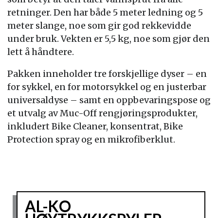
retninger. Den har både 5 meter ledning og 5
meter slange, noe som gir god rekkevidde
under bruk. Vekten er 5,5 kg, noe som gjør den
lett å håndtere.
Pakken inneholder tre forskjellige dyser – en
for sykkel, en for motorsykkel og en justerbar
universaldyse – samt en oppbevaringspose og
et utvalg av Muc-Off rengjøringsprodukter,
inkludert Bike Cleaner, konsentrat, Bike
Protection spray og en mikrofiberklut.
AL-KO