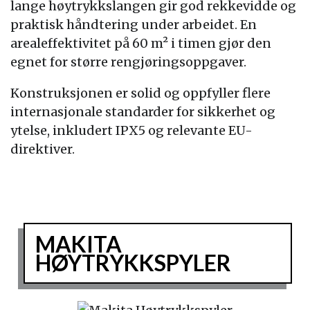
lange høytrykkslangen gir god rekkevidde og
praktisk håndtering under arbeidet. En
arealeffektivitet på 60 m² i timen gjør den
egnet for større rengjøringsoppgaver.
Konstruksjonen er solid og oppfyller flere
internasjonale standarder for sikkerhet og
ytelse, inkludert IPX5 og relevante EU-
direktiver.
MAKITA
HØYTRYKKSPYLER