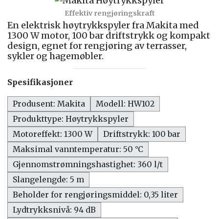
Effektiv rengjøringskraft
En elektrisk høytrykkspyler fra Makita med
1300 W motor, 100 bar driftstrykk og kompakt
design, egnet for rengjøring av terrasser,
sykler og hagemøbler.
Spesifikasjoner
Produsent: Makita
Modell: HW102
Produkttype: Høytrykkspyler
Motoreffekt: 1300 W
Driftstrykk: 100 bar
Maksimal vanntemperatur: 50 °C
Gjennomstrømningshastighet: 360 l/t
Slangelengde: 5 m
Beholder for rengjøringsmiddel: 0,35 liter
Lydtrykksnivå: 94 dB