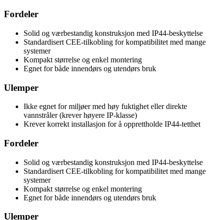
Fordeler
Solid og værbestandig konstruksjon med IP44-beskyttelse
Standardisert CEE-tilkobling for kompatibilitet med mange
systemer
Kompakt størrelse og enkel montering
Egnet for både innendørs og utendørs bruk
Ulemper
Ikke egnet for miljøer med høy fuktighet eller direkte
vannstråler (krever høyere IP-klasse)
Krever korrekt installasjon for å opprettholde IP44-tetthet
Fordeler
Solid og værbestandig konstruksjon med IP44-beskyttelse
Standardisert CEE-tilkobling for kompatibilitet med mange
systemer
Kompakt størrelse og enkel montering
Egnet for både innendørs og utendørs bruk
Ulemper