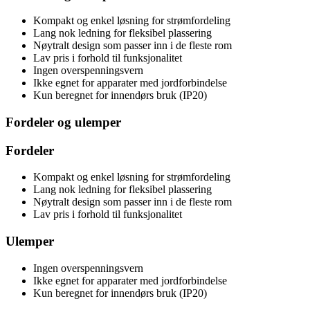
Kompakt og enkel løsning for strømfordeling
Lang nok ledning for fleksibel plassering
Nøytralt design som passer inn i de fleste rom
Lav pris i forhold til funksjonalitet
Ingen overspenningsvern
Ikke egnet for apparater med jordforbindelse
Kun beregnet for innendørs bruk (IP20)
Fordeler og ulemper
Fordeler
Kompakt og enkel løsning for strømfordeling
Lang nok ledning for fleksibel plassering
Nøytralt design som passer inn i de fleste rom
Lav pris i forhold til funksjonalitet
Ulemper
Ingen overspenningsvern
Ikke egnet for apparater med jordforbindelse
Kun beregnet for innendørs bruk (IP20)