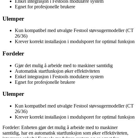
Enkel integrasjon i Festools modulære system
Egnet for profesjonelle brukere
Ulemper
Kun kompatibel med utvalgte Festool støvsugermodeller (CT
26/36)
Krever korrekt installasjon i modulsporet for optimal funksjon
Fordeler
Gjør det mulig å arbeide med to maskiner samtidig
Automatisk startfunksjon øker effektiviteten
Enkel integrasjon i Festools modulære system
Egnet for profesjonelle brukere
Ulemper
Kun kompatibel med utvalgte Festool støvsugermodeller (CT
26/36)
Krever korrekt installasjon i modulsporet for optimal funksjon
Fordeler: Enheten gjør det mulig å arbeide med to maskiner
samtidig, har en automatisk startfunksjon som øker effektiviteten,