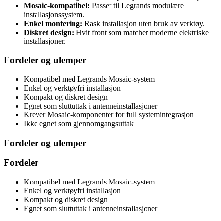
Mosaic-kompatibel:
Passer til Legrands modulære
installasjonssystem.
Enkel montering:
Rask installasjon uten bruk av verktøy.
Diskret design:
Hvit front som matcher moderne elektriske
installasjoner.
Fordeler og ulemper
Kompatibel med Legrands Mosaic-system
Enkel og verktøyfri installasjon
Kompakt og diskret design
Egnet som sluttuttak i antenneinstallasjoner
Krever Mosaic-komponenter for full systemintegrasjon
Ikke egnet som gjennomgangsuttak
Fordeler og ulemper
Fordeler
Kompatibel med Legrands Mosaic-system
Enkel og verktøyfri installasjon
Kompakt og diskret design
Egnet som sluttuttak i antenneinstallasjoner