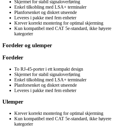
Skjermet for stabil signaloverføring
Enkel tilkobling med LSA+ terminaler
Planforsenket og diskret utseende
Leveres i pakke med fem enheter
Krever korrekt montering for optimal skjerming
Kun kompatibel med CAT 5e-standard, ikke høyere
kategorier
Fordeler og ulemper
Fordeler
To RJ-45-porter i ett kompakt design
Skjermet for stabil signaloverføring
Enkel tilkobling med LSA+ terminaler
Planforsenket og diskret utseende
Leveres i pakke med fem enheter
Ulemper
Krever korrekt montering for optimal skjerming
Kun kompatibel med CAT 5e-standard, ikke høyere
kategorier