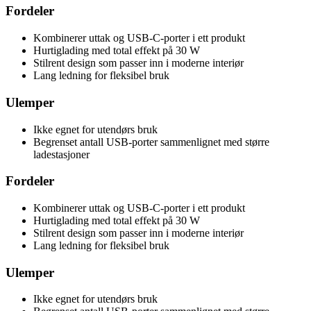
Fordeler
Kombinerer uttak og USB-C-porter i ett produkt
Hurtiglading med total effekt på 30 W
Stilrent design som passer inn i moderne interiør
Lang ledning for fleksibel bruk
Ulemper
Ikke egnet for utendørs bruk
Begrenset antall USB-porter sammenlignet med større
ladestasjoner
Fordeler
Kombinerer uttak og USB-C-porter i ett produkt
Hurtiglading med total effekt på 30 W
Stilrent design som passer inn i moderne interiør
Lang ledning for fleksibel bruk
Ulemper
Ikke egnet for utendørs bruk