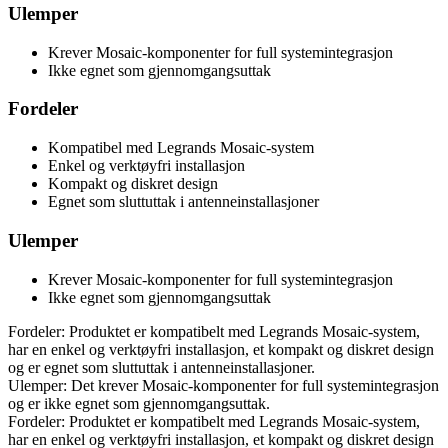
Ulemper
Krever Mosaic-komponenter for full systemintegrasjon
Ikke egnet som gjennomgangsuttak
Fordeler
Kompatibel med Legrands Mosaic-system
Enkel og verktøyfri installasjon
Kompakt og diskret design
Egnet som sluttuttak i antenneinstallasjoner
Ulemper
Krever Mosaic-komponenter for full systemintegrasjon
Ikke egnet som gjennomgangsuttak
Fordeler: Produktet er kompatibelt med Legrands Mosaic-system,
har en enkel og verktøyfri installasjon, et kompakt og diskret design
og er egnet som sluttuttak i antenneinstallasjoner.
Ulemper: Det krever Mosaic-komponenter for full systemintegrasjon
og er ikke egnet som gjennomgangsuttak.
Fordeler: Produktet er kompatibelt med Legrands Mosaic-system,
har en enkel og verktøyfri installasjon, et kompakt og diskret design