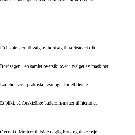
Få inspirasjon til valg av bordsag til verkstedet ditt
Bordsager – en samlet oversikt over utvalget av maskiner
Ladebokser – praktiske løsninger for elbileiere
Et blikk på forskjellige baderomsmatter til hjemmet
Oversikt: Mortere til både daglig bruk og dekorasjon