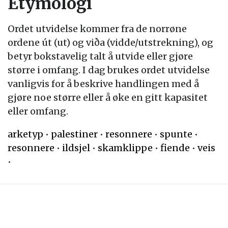
Etymologi
Ordet utvidelse kommer fra de norrøne
ordene út (ut) og viða (vidde/utstrekning), og
betyr bokstavelig talt å utvide eller gjøre
større i omfang. I dag brukes ordet utvidelse
vanligvis for å beskrive handlingen med å
gjøre noe større eller å øke en gitt kapasitet
eller omfang.
arketyp
•
palestiner
•
resonnere
•
spunte
•
resonnere
•
ildsjel
•
skamklippe
•
fiende
•
veis
•