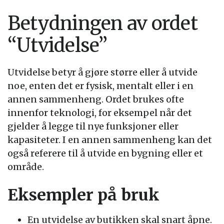
Betydningen av ordet
“Utvidelse”
Utvidelse betyr å gjøre større eller å utvide
noe, enten det er fysisk, mentalt eller i en
annen sammenheng. Ordet brukes ofte
innenfor teknologi, for eksempel når det
gjelder å legge til nye funksjoner eller
kapasiteter. I en annen sammenheng kan det
også referere til å utvide en bygning eller et
område.
Eksempler på bruk
En utvidelse av butikken skal snart åpne.