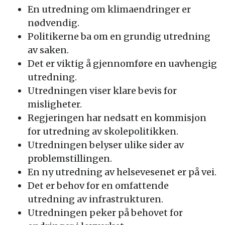
En utredning om klimaendringer er
nødvendig.
Politikerne ba om en grundig utredning
av saken.
Det er viktig å gjennomføre en uavhengig
utredning.
Utredningen viser klare bevis for
misligheter.
Regjeringen har nedsatt en kommisjon
for utredning av skolepolitikken.
Utredningen belyser ulike sider av
problemstillingen.
En ny utredning av helsevesenet er på vei.
Det er behov for en omfattende
utredning av infrastrukturen.
Utredningen peker på behovet for