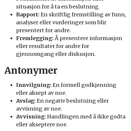
situasjon for å ta en beslutning.
Rapport:
En skriftlig fremstilling av funn,
analyser eller vurderinger som blir
presentert for andre.
Fremlegging:
Å presentere informasjon
eller resultater for andre for
gjennomgang eller diskusjon.
Antonymer
Innvilgning:
En formell godkjenning
eller aksept av noe.
Avslag:
En negativ beslutning eller
avvisning av noe.
Avvisning:
Handlingen med å ikke godta
eller akseptere noe.