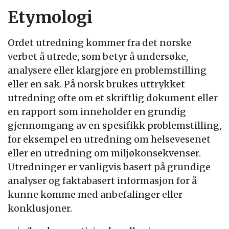
Etymologi
Ordet utredning kommer fra det norske
verbet å utrede, som betyr å undersøke,
analysere eller klargjøre en problemstilling
eller en sak. På norsk brukes uttrykket
utredning ofte om et skriftlig dokument eller
en rapport som inneholder en grundig
gjennomgang av en spesifikk problemstilling,
for eksempel en utredning om helsevesenet
eller en utredning om miljøkonsekvenser.
Utredninger er vanligvis basert på grundige
analyser og faktabasert informasjon for å
kunne komme med anbefalinger eller
konklusjoner.