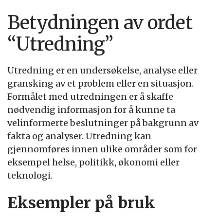
Betydningen av ordet
“Utredning”
Utredning er en undersøkelse, analyse eller
gransking av et problem eller en situasjon.
Formålet med utredningen er å skaffe
nødvendig informasjon for å kunne ta
velinformerte beslutninger på bakgrunn av
fakta og analyser. Utredning kan
gjennomføres innen ulike områder som for
eksempel helse, politikk, økonomi eller
teknologi.
Eksempler på bruk