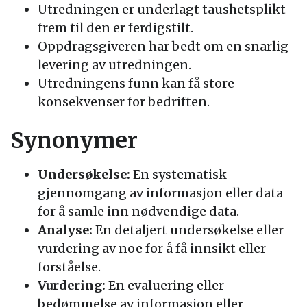
Utredningen er underlagt taushetsplikt
frem til den er ferdigstilt.
Oppdragsgiveren har bedt om en snarlig
levering av utredningen.
Utredningens funn kan få store
konsekvenser for bedriften.
Synonymer
Undersøkelse:
En systematisk
gjennomgang av informasjon eller data
for å samle inn nødvendige data.
Analyse:
En detaljert undersøkelse eller
vurdering av noe for å få innsikt eller
forståelse.
Vurdering:
En evaluering eller
bedømmelse av informasjon eller