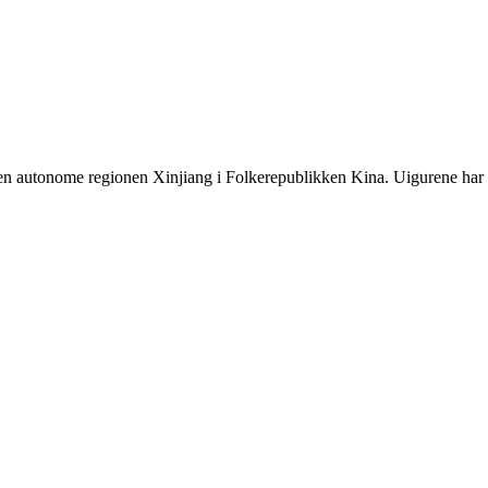
i den autonome regionen Xinjiang i Folkerepublikken Kina. Uigurene har 