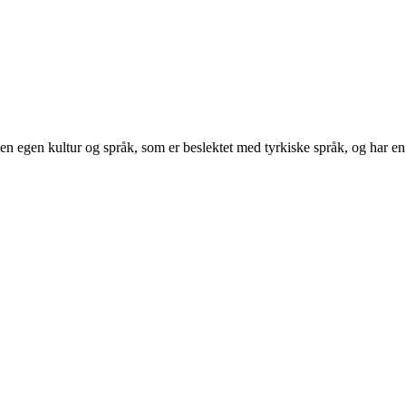
en egen kultur og språk, som er beslektet med tyrkiske språk, og har en