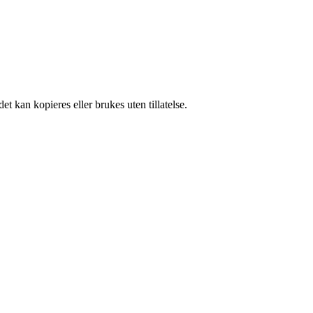
t kan kopieres eller brukes uten tillatelse.