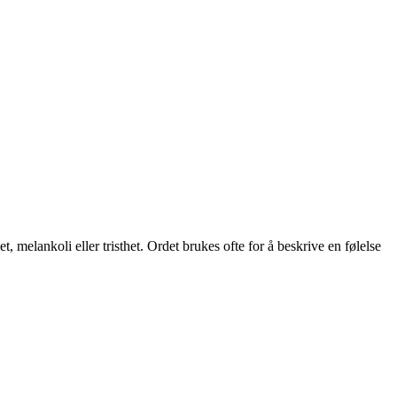
 melankoli eller tristhet. Ordet brukes ofte for å beskrive en følelse