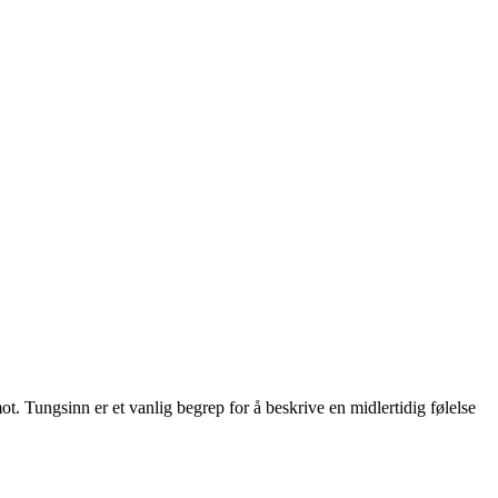
ot. Tungsinn er et vanlig begrep for å beskrive en midlertidig følelse