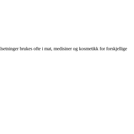
ilsetninger brukes ofte i mat, medisiner og kosmetikk for forskjellige