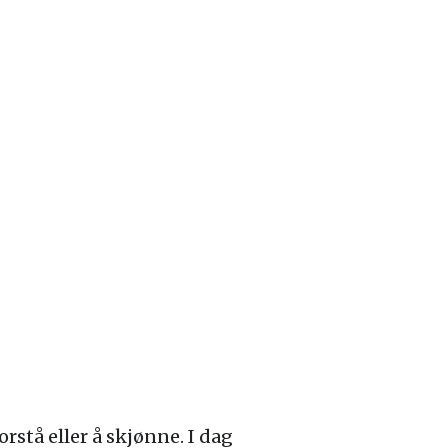
rstå eller å skjønne. I dag