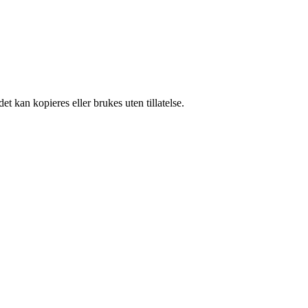
t kan kopieres eller brukes uten tillatelse.