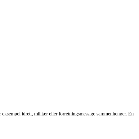
for eksempel idrett, militær eller forretningsmessige sammenhenger. En