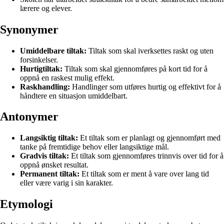
lærere og elever.
Synonymer
Umiddelbare tiltak:
Tiltak som skal iverksettes raskt og uten
forsinkelser.
Hurtigtiltak:
Tiltak som skal gjennomføres på kort tid for å
oppnå en raskest mulig effekt.
Raskhandling:
Handlinger som utføres hurtig og effektivt for å
håndtere en situasjon umiddelbart.
Antonymer
Langsiktig tiltak:
Et tiltak som er planlagt og gjennomført med
tanke på fremtidige behov eller langsiktige mål.
Gradvis tiltak:
Et tiltak som gjennomføres trinnvis over tid for å
oppnå ønsket resultat.
Permanent tiltak:
Et tiltak som er ment å vare over lang tid
eller være varig i sin karakter.
Etymologi