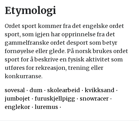
Etymologi
Ordet sport kommer fra det engelske ordet
sport, som igjen har opprinnelse fra det
gammelfranske ordet desport som betyr
fornøyelse eller glede. På norsk brukes ordet
sport for å beskrive en fysisk aktivitet som
utføres for rekreasjon, trening eller
konkurranse.
sovesal
•
dum
•
skolearbeid
•
kvikksand
•
jumbojet
•
furuskjellpigg
•
snowracer
•
englekor
•
luremus
•