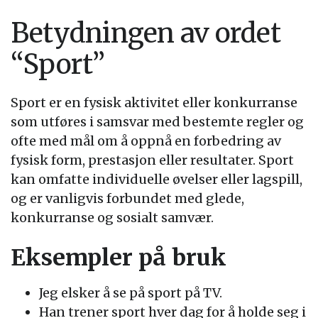
Betydningen av ordet
“Sport”
Sport er en fysisk aktivitet eller konkurranse
som utføres i samsvar med bestemte regler og
ofte med mål om å oppnå en forbedring av
fysisk form, prestasjon eller resultater. Sport
kan omfatte individuelle øvelser eller lagspill,
og er vanligvis forbundet med glede,
konkurranse og sosialt samvær.
Eksempler på bruk
Jeg elsker å se på sport på TV.
Han trener sport hver dag for å holde seg i