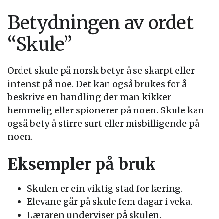
Betydningen av ordet
“Skule”
Ordet skule på norsk betyr å se skarpt eller
intenst på noe. Det kan også brukes for å
beskrive en handling der man kikker
hemmelig eller spionerer på noen. Skule kan
også bety å stirre surt eller misbilligende på
noen.
Eksempler på bruk
Skulen er ein viktig stad for læring.
Elevane går på skule fem dagar i veka.
Læraren underviser på skulen.