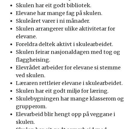
Skulen har eit godt bibliotek.
Elevane har mange fag på skulen.
Skuleåret varer i ni månader.
Skulen arrangerer ulike aktivitetar for
elevane.
Foreldra deltek aktivt i skulearbeidet.
Skulen feirar nasjonaldagen med tog og
flaggheising.
Elevrådet arbeider for elevane si stemme
ved skulen.
Læraren rettleier elevane i skulearbeidet.
Skulen har eit godt miljø for læring.
Skulebygningen har mange klasserom og
grupperom.
Elevarbeid blir hengt opp på veggane i
skulen.