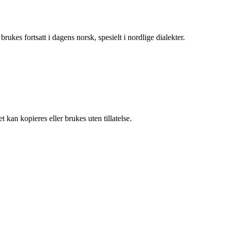
rukes fortsatt i dagens norsk, spesielt i nordlige dialekter.
 kan kopieres eller brukes uten tillatelse.