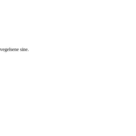
evegelsene sine.