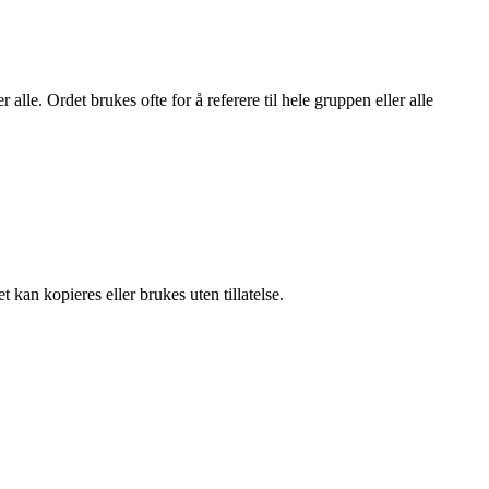
e. Ordet brukes ofte for å referere til hele gruppen eller alle
 kan kopieres eller brukes uten tillatelse.