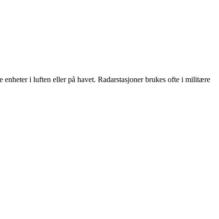
e enheter i luften eller på havet. Radarstasjoner brukes ofte i militære