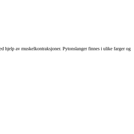
ved hjelp av muskelkontraksjoner. Pytonslanger finnes i ulike farger og