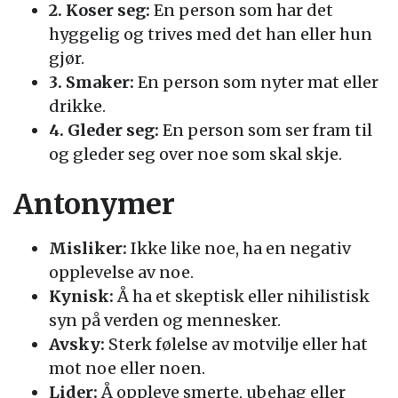
2. Koser seg:
En person som har det
hyggelig og trives med det han eller hun
gjør.
3. Smaker:
En person som nyter mat eller
drikke.
4. Gleder seg:
En person som ser fram til
og gleder seg over noe som skal skje.
Antonymer
Misliker:
Ikke like noe, ha en negativ
opplevelse av noe.
Kynisk:
Å ha et skeptisk eller nihilistisk
syn på verden og mennesker.
Avsky:
Sterk følelse av motvilje eller hat
mot noe eller noen.
Lider:
Å oppleve smerte, ubehag eller