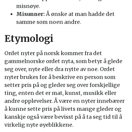
misnøye.
Misunner:
Å ønske at man hadde det
samme som noen andre.
Etymologi
Ordet nyter på norsk kommer fra det
gammelnorske ordet nyta, som betyr å glede
seg over, nyte eller dra nytte av noe. Ordet
nyter brukes for å beskrive en person som
setter pris på og gleder seg over forskjellige
ting, enten det er mat, kunst, musikk eller
andre opplevelser. Å være en nyter innebærer
å kunne sette pris på livets mange gleder og
kanskje også være bevisst på å ta seg tid til å
virkelig nyte øyeblikkene.