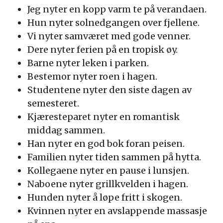
Jeg nyter en kopp varm te på verandaen.
Hun nyter solnedgangen over fjellene.
Vi nyter samværet med gode venner.
Dere nyter ferien på en tropisk øy.
Barne nyter leken i parken.
Bestemor nyter roen i hagen.
Studentene nyter den siste dagen av
semesteret.
Kjæresteparet nyter en romantisk
middag sammen.
Han nyter en god bok foran peisen.
Familien nyter tiden sammen på hytta.
Kollegaene nyter en pause i lunsjen.
Naboene nyter grillkvelden i hagen.
Hunden nyter å løpe fritt i skogen.
Kvinnen nyter en avslappende massasje