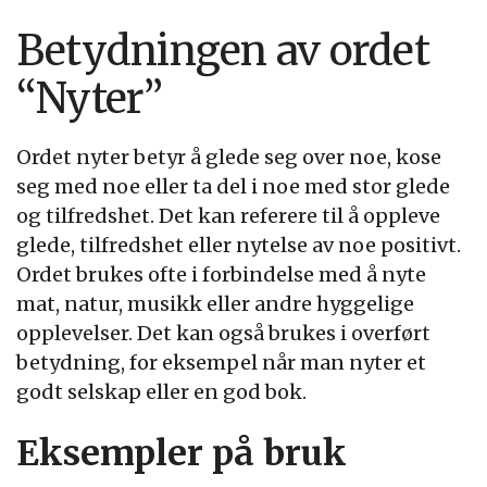
Betydningen av ordet
“Nyter”
Ordet nyter betyr å glede seg over noe, kose
seg med noe eller ta del i noe med stor glede
og tilfredshet. Det kan referere til å oppleve
glede, tilfredshet eller nytelse av noe positivt.
Ordet brukes ofte i forbindelse med å nyte
mat, natur, musikk eller andre hyggelige
opplevelser. Det kan også brukes i overført
betydning, for eksempel når man nyter et
godt selskap eller en god bok.
Eksempler på bruk