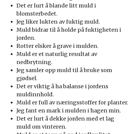
Det er lurt å blande litt muld i
blomsterbedet.
Jeg liker lukten av fuktig muld.
Muld bidrar til å holde på fuktigheten i
jorden.
Rotter elsker å grave i mulden.
Muld er et naturlig resultat av
nedbrytning.
Jeg samler opp muld til å bruke som
gjødsel.
Det er viktig å ha balanse i jordens
muldinnhold.
Muld er full av næringsstoffer for planter.
Jeg fant en mark i mulden i hagen min.
Det er lurt å dekke jorden med et lag
muld om vinteren.