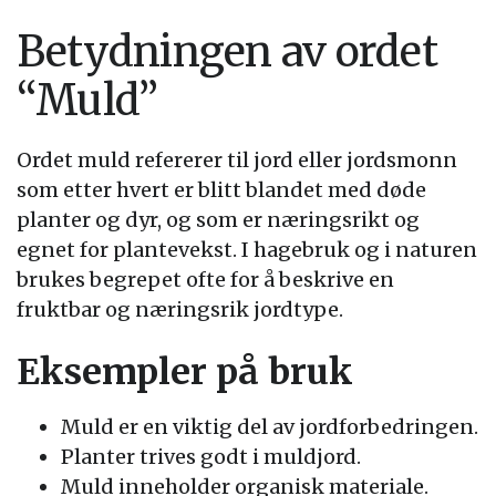
Betydningen av ordet
“Muld”
Ordet muld refererer til jord eller jordsmonn
som etter hvert er blitt blandet med døde
planter og dyr, og som er næringsrikt og
egnet for plantevekst. I hagebruk og i naturen
brukes begrepet ofte for å beskrive en
fruktbar og næringsrik jordtype.
Eksempler på bruk
Muld er en viktig del av jordforbedringen.
Planter trives godt i muldjord.
Muld inneholder organisk materiale.