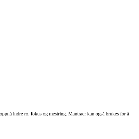
å oppnå indre ro, fokus og mestring. Mantraer kan også brukes for å