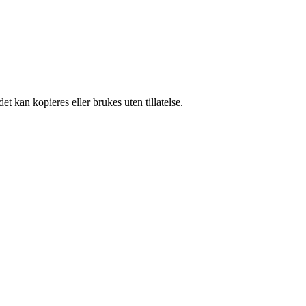
t kan kopieres eller brukes uten tillatelse.