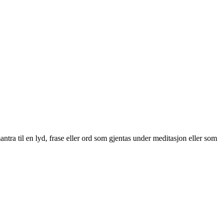
ntra til en lyd, frase eller ord som gjentas under meditasjon eller som