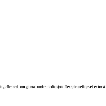
g eller ord som gjentas under meditasjon eller spirituelle øvelser for 