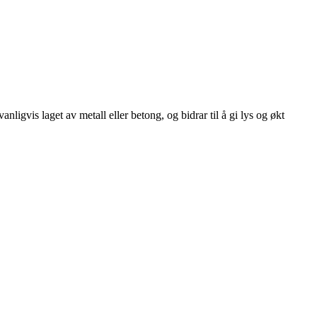
nligvis laget av metall eller betong, og bidrar til å gi lys og økt