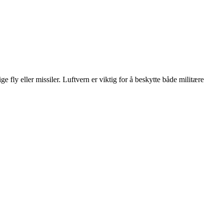
e fly eller missiler. Luftvern er viktig for å beskytte både militære