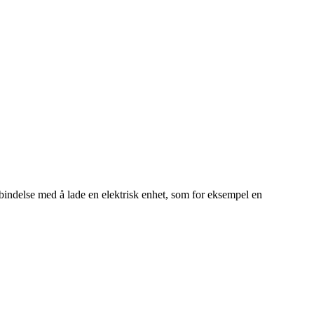
rbindelse med å lade en elektrisk enhet, som for eksempel en