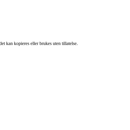
t kan kopieres eller brukes uten tillatelse.