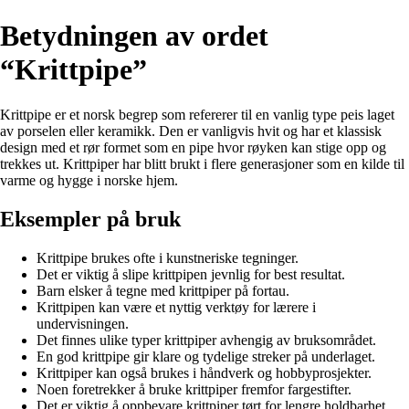
Betydningen av ordet
“Krittpipe”
Krittpipe er et norsk begrep som refererer til en vanlig type peis laget
av porselen eller keramikk. Den er vanligvis hvit og har et klassisk
design med et rør formet som en pipe hvor røyken kan stige opp og
trekkes ut. Krittpiper har blitt brukt i flere generasjoner som en kilde til
varme og hygge i norske hjem.
Eksempler på bruk
Krittpipe brukes ofte i kunstneriske tegninger.
Det er viktig å slipe krittpipen jevnlig for best resultat.
Barn elsker å tegne med krittpiper på fortau.
Krittpipen kan være et nyttig verktøy for lærere i
undervisningen.
Det finnes ulike typer krittpiper avhengig av bruksområdet.
En god krittpipe gir klare og tydelige streker på underlaget.
Krittpiper kan også brukes i håndverk og hobbyprosjekter.
Noen foretrekker å bruke krittpiper fremfor fargestifter.
Det er viktig å oppbevare krittpiper tørt for lengre holdbarhet.