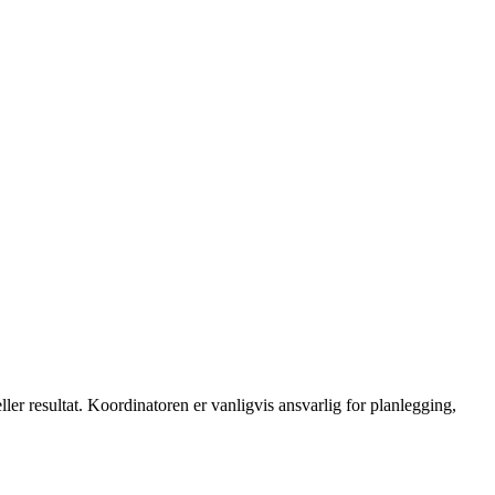
ler resultat. Koordinatoren er vanligvis ansvarlig for planlegging,