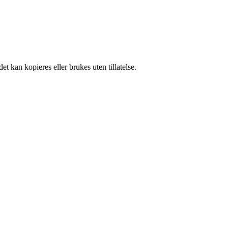
t kan kopieres eller brukes uten tillatelse.