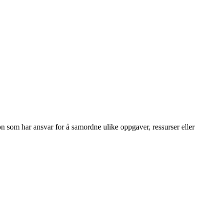
n som har ansvar for å samordne ulike oppgaver, ressurser eller