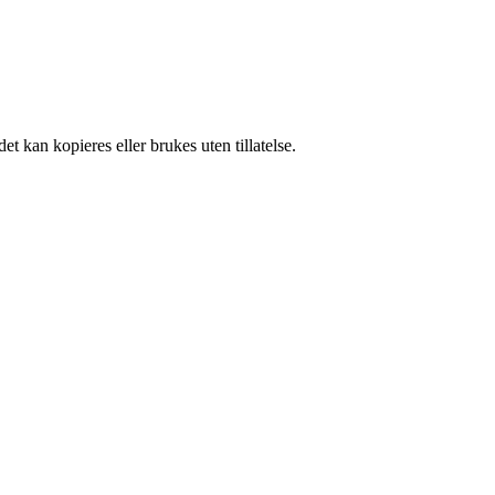
t kan kopieres eller brukes uten tillatelse.