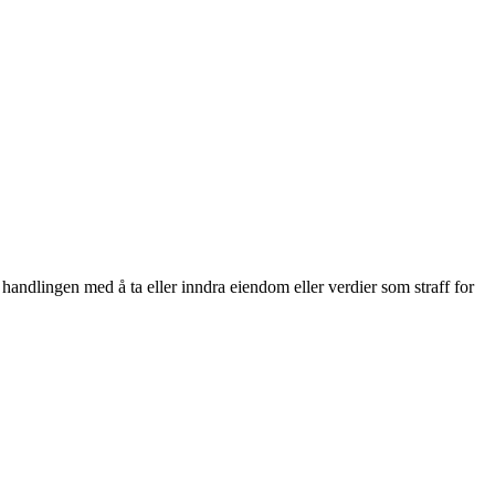
 handlingen med å ta eller inndra eiendom eller verdier som straff for