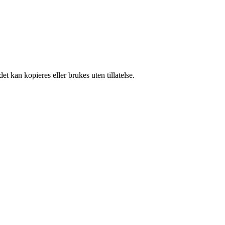
t kan kopieres eller brukes uten tillatelse.