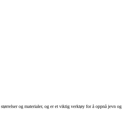
 størrelser og materialer, og er et viktig verktøy for å oppnå jevn og