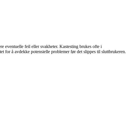
re eventuelle feil eller svakheter. Kastesting brukes ofte i
t for å avdekke potensielle problemer før det slippes til sluttbrukeren.