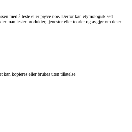
osessen med å teste eller prøve noe. Derfor kan etymologisk sett
er man tester produkter, tjenester eller teorier og avgjør om de er
 kan kopieres eller brukes uten tillatelse.