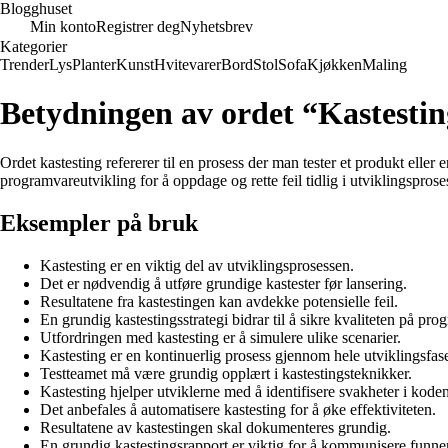
Blogghuset
Min konto
Registrer deg
Nyhetsbrev
Kategorier
Trender
Lys
Planter
Kunst
Hvitevarer
Bord
Stol
Sofa
Kjøkken
Maling
Betydningen av ordet “Kastesti
Ordet kastesting refererer til en prosess der man tester et produkt eller e
programvareutvikling for å oppdage og rette feil tidlig i utviklingsprose
Eksempler på bruk
Kastesting er en viktig del av utviklingsprosessen.
Det er nødvendig å utføre grundige kastester før lansering.
Resultatene fra kastestingen kan avdekke potensielle feil.
En grundig kastestingsstrategi bidrar til å sikre kvaliteten på pr
Utfordringen med kastesting er å simulere ulike scenarier.
Kastesting er en kontinuerlig prosess gjennom hele utviklingsfas
Testteamet må være grundig opplært i kastestingsteknikker.
Kastesting hjelper utviklerne med å identifisere svakheter i koden
Det anbefales å automatisere kastesting for å øke effektiviteten.
Resultatene av kastestingen skal dokumenteres grundig.
En grundig kastestingsrapport er viktig for å kommunisere funne