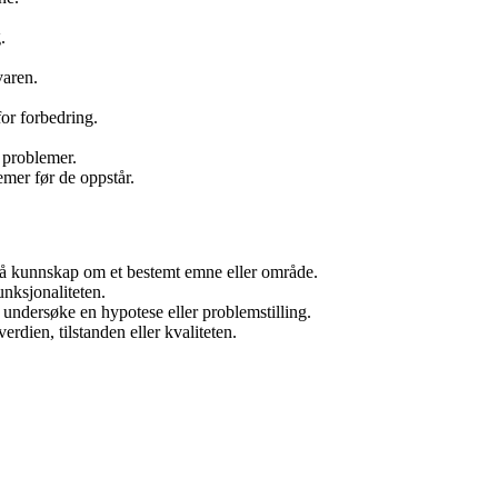
.
varen.
or forbedring.
å problemer.
emer før de oppstår.
få kunnskap om et bestemt emne eller område.
unksjonaliteten.
 å undersøke en hypotese eller problemstilling.
erdien, tilstanden eller kvaliteten.