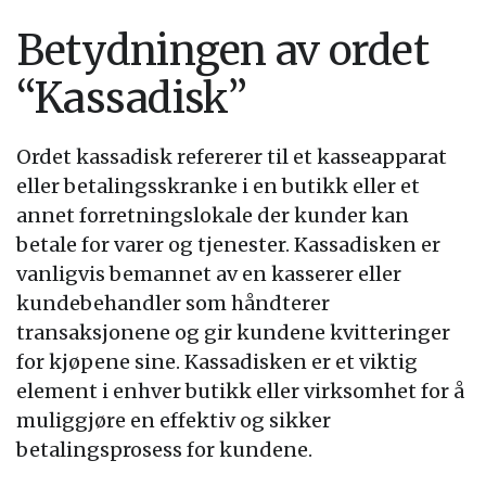
Betydningen av ordet
“Kassadisk”
Ordet kassadisk refererer til et kasseapparat
eller betalingsskranke i en butikk eller et
annet forretningslokale der kunder kan
betale for varer og tjenester. Kassadisken er
vanligvis bemannet av en kasserer eller
kundebehandler som håndterer
transaksjonene og gir kundene kvitteringer
for kjøpene sine. Kassadisken er et viktig
element i enhver butikk eller virksomhet for å
muliggjøre en effektiv og sikker
betalingsprosess for kundene.