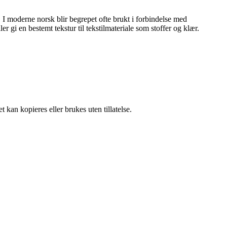
. I moderne norsk blir begrepet ofte brukt i forbindelse med
ler gi en bestemt tekstur til tekstilmateriale som stoffer og klær.
 kan kopieres eller brukes uten tillatelse.