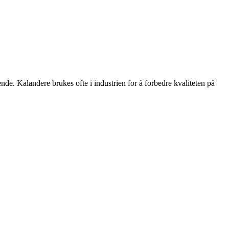
eende. Kalandere brukes ofte i industrien for å forbedre kvaliteten på