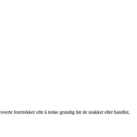
roverte foretrekker ofte å tenke grundig før de snakker eller handler,