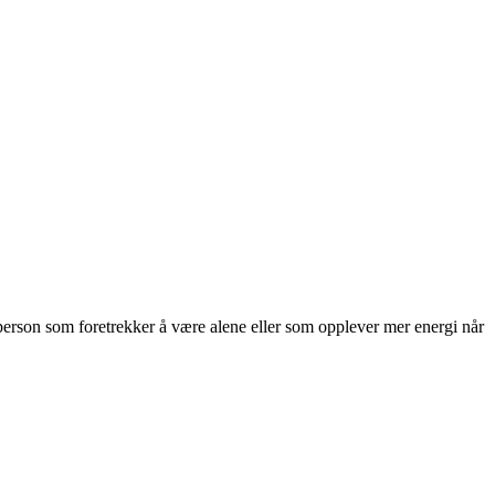
en person som foretrekker å være alene eller som opplever mer energi når