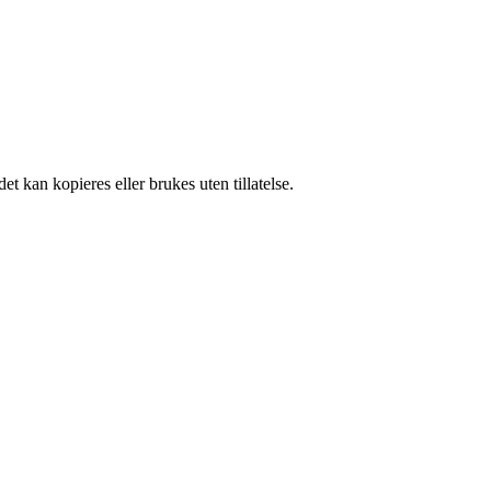
t kan kopieres eller brukes uten tillatelse.