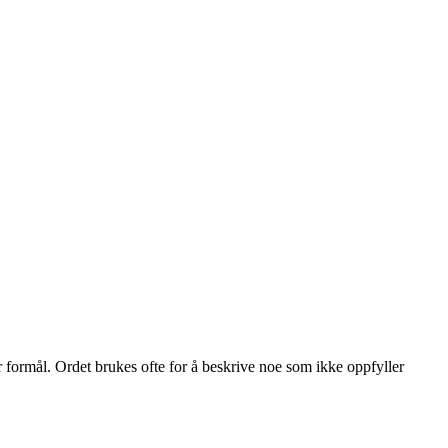
er formål. Ordet brukes ofte for å beskrive noe som ikke oppfyller