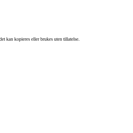
t kan kopieres eller brukes uten tillatelse.