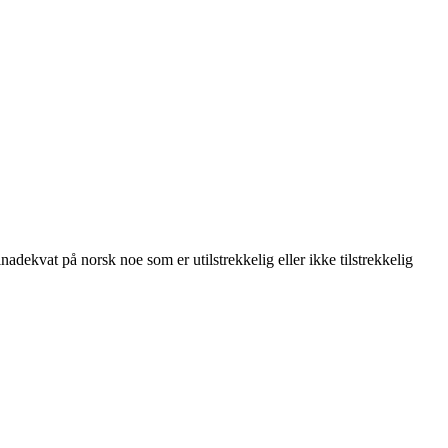
adekvat på norsk noe som er utilstrekkelig eller ikke tilstrekkelig