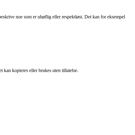
eskrive noe som er uhøflig eller respektløst. Det kan for eksempel
 kan kopieres eller brukes uten tillatelse.