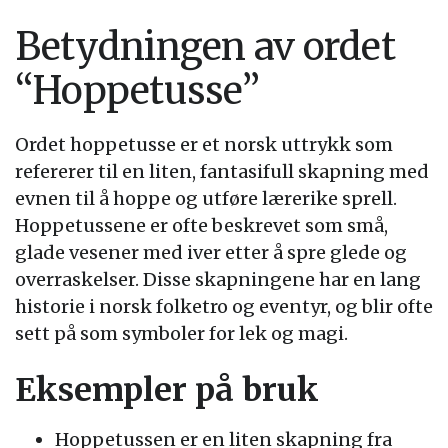
Betydningen av ordet
“Hoppetusse”
Ordet hoppetusse er et norsk uttrykk som
refererer til en liten, fantasifull skapning med
evnen til å hoppe og utføre lærerike sprell.
Hoppetussene er ofte beskrevet som små,
glade vesener med iver etter å spre glede og
overraskelser. Disse skapningene har en lang
historie i norsk folketro og eventyr, og blir ofte
sett på som symboler for lek og magi.
Eksempler på bruk
Hoppetussen er en liten skapning fra