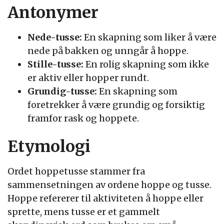
Antonymer
Nede-tusse:
En skapning som liker å være
nede på bakken og unngår å hoppe.
Stille-tusse:
En rolig skapning som ikke
er aktiv eller hopper rundt.
Grundig-tusse:
En skapning som
foretrekker å være grundig og forsiktig
framfor rask og hoppete.
Etymologi
Ordet hoppetusse stammer fra
sammensetningen av ordene hoppe og tusse.
Hoppe refererer til aktiviteten å hoppe eller
sprette, mens tusse er et gammelt