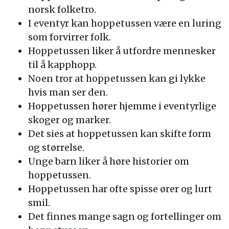
norsk folketro.
I eventyr kan hoppetussen være en luring
som forvirrer folk.
Hoppetussen liker å utfordre mennesker
til å kapphopp.
Noen tror at hoppetussen kan gi lykke
hvis man ser den.
Hoppetussen hører hjemme i eventyrlige
skoger og marker.
Det sies at hoppetussen kan skifte form
og størrelse.
Unge barn liker å høre historier om
hoppetussen.
Hoppetussen har ofte spisse ører og lurt
smil.
Det finnes mange sagn og fortellinger om