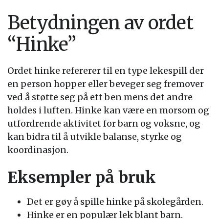
Betydningen av ordet
“Hinke”
Ordet hinke refererer til en type lekespill der
en person hopper eller beveger seg fremover
ved å støtte seg på ett ben mens det andre
holdes i luften. Hinke kan være en morsom og
utfordrende aktivitet for barn og voksne, og
kan bidra til å utvikle balanse, styrke og
koordinasjon.
Eksempler på bruk
Det er gøy å spille hinke på skolegården.
Hinke er en populær lek blant barn.