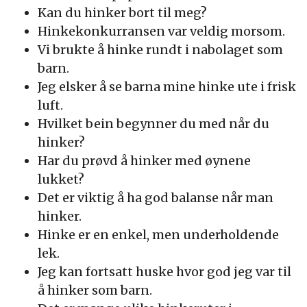
Kan du hinker bort til meg?
Hinkekonkurransen var veldig morsom.
Vi brukte å hinke rundt i nabolaget som
barn.
Jeg elsker å se barna mine hinke ute i frisk
luft.
Hvilket bein begynner du med når du
hinker?
Har du prøvd å hinker med øynene
lukket?
Det er viktig å ha god balanse når man
hinker.
Hinke er en enkel, men underholdende
lek.
Jeg kan fortsatt huske hvor god jeg var til
å hinker som barn.