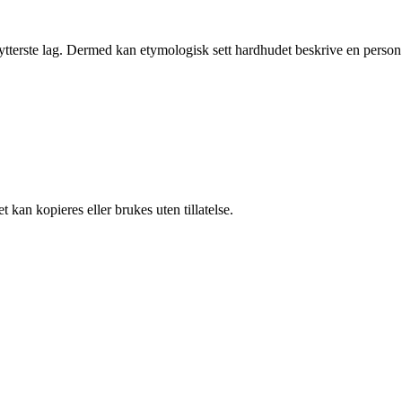
 ytterste lag. Dermed kan etymologisk sett hardhudet beskrive en person
 kan kopieres eller brukes uten tillatelse.