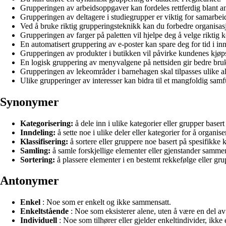
Grupperingen av arbeidsoppgaver kan fordeles rettferdig blant an
Grupperingen av deltagere i studiegrupper er viktig for samarbei
Ved å bruke riktig grupperingsteknikk kan du forbedre organisa
Grupperingen av farger på paletten vil hjelpe deg å velge riktig
En automatisert gruppering av e-poster kan spare deg for tid i in
Grupperingen av produkter i butikken vil påvirke kundenes kjøps
En logisk gruppering av menyvalgene på nettsiden gir bedre bru
Grupperingen av lekeområder i barnehagen skal tilpasses ulike a
Ulike grupperinger av interesser kan bidra til et mangfoldig sam
Synonymer
Kategorisering:
å dele inn i ulike kategorier eller grupper basert 
Inndeling:
å sette noe i ulike deler eller kategorier for å organis
Klassifisering:
å sortere eller gruppere noe basert på spesifikke k
Samling:
å samle forskjellige elementer eller gjenstander sammen
Sortering:
å plassere elementer i en bestemt rekkefølge eller gru
Antonymer
Enkel
: Noe som er enkelt og ikke sammensatt.
Enkeltstående
: Noe som eksisterer alene, uten å være en del a
Individuell
: Noe som tilhører eller gjelder enkeltindivider, ikke