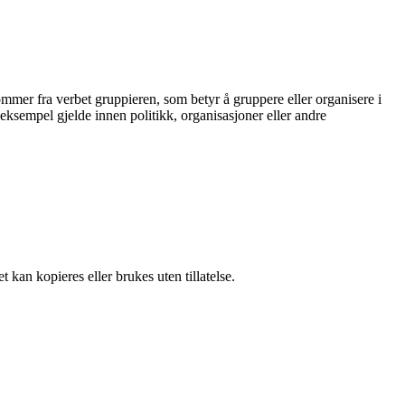
mmer fra verbet gruppieren, som betyr å gruppere eller organisere i
r eksempel gjelde innen politikk, organisasjoner eller andre
 kan kopieres eller brukes uten tillatelse.