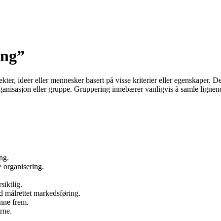
ing”
kter, ideer eller mennesker basert på visse kriterier eller egenskaper. D
nisasjon eller gruppe. Gruppering innebærer vanligvis å samle lignende
ng.
e organisering.
siktlig.
d målrettet markedsføring.
inne frem.
rne.