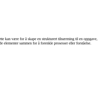
ette kan være for å skape en strukturert tilnærming til en oppgave,
 elementer sammen for å forenkle prosesser eller forståelse.