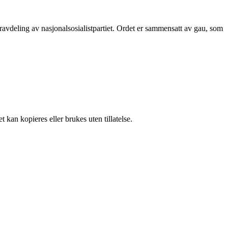
eravdeling av nasjonalsosialistpartiet. Ordet er sammensatt av gau, som
 kan kopieres eller brukes uten tillatelse.