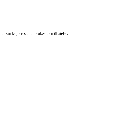
t kan kopieres eller brukes uten tillatelse.