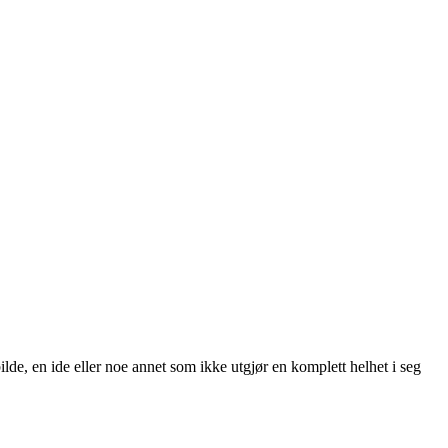
t bilde, en ide eller noe annet som ikke utgjør en komplett helhet i seg