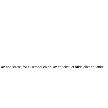
v noe større, for eksempel en del av en tekst, et bilde eller en tanke.